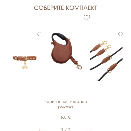
СОБЕРИТЕ КОМПЛЕКТ
Коричневая кожаная
€
€
рулетка
160
€
1 / 3