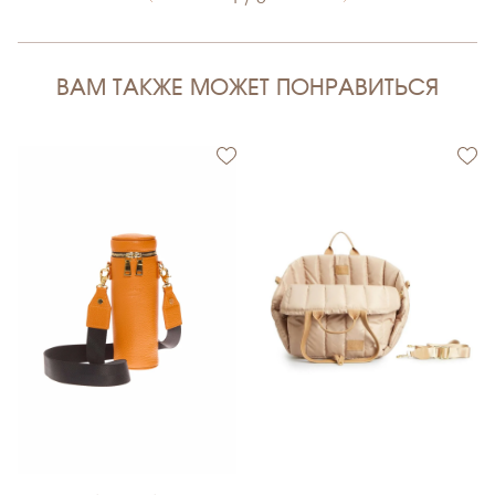
ВАМ ТАКЖЕ МОЖЕТ ПОНРАВИТЬСЯ