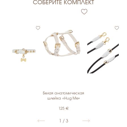
СОБЕРИТЕ КОМПЛЕКТ
Белая анатомическая
€
€
шлейка «Hug Me»
125
€
1 / 3