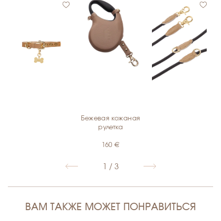
Бежевая кожаная
€
€
рулетка
160
€
1 / 3
ВАМ ТАКЖЕ МОЖЕТ ПОНРАВИТЬСЯ